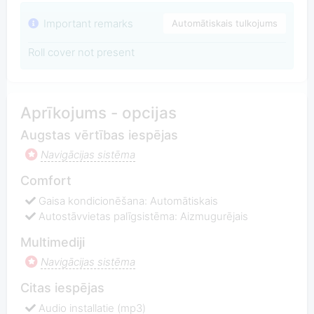
Important remarks
Automātiskais tulkojums
Roll cover not present
Aprīkojums - opcijas
Augstas vērtības iespējas
Navigācijas sistēma
Comfort
Gaisa kondicionēšana: Automātiskais
Autostāvvietas palīgsistēma: Aizmugurējais
Multimediji
Navigācijas sistēma
Citas iespējas
Audio installatie (mp3)